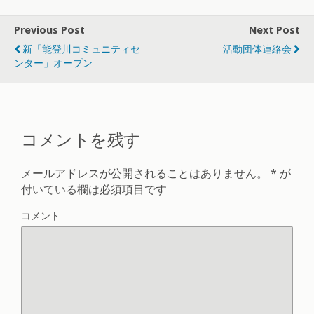
Previous Post
Next Post
新「能登川コミュニティセ
活動団体連絡会
ンター」オープン
コメントを残す
メールアドレスが公開されることはありません。
*
が
付いている欄は必須項目です
コメント