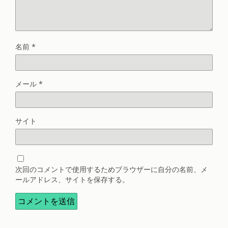
名前
*
メール
*
サイト
次回のコメントで使用するためブラウザーに自分の名前、メ
ールアドレス、サイトを保存する。