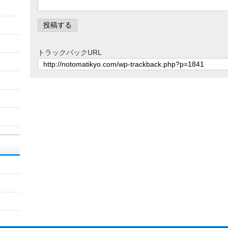
トラックバックURL