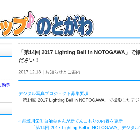
「第14回 2017 Lighting Bell in NOTO
ださい！
2017.12.18｜
お知らせとご案内
活動事
デジタル写真プロジェクト募集要項
「第14回 2017 Lighting Bell in NOTOGAWA」で
«
能登川栄町自治会さんが新てんこもりの内容を更新
「第14回 2017 Lighting Bell in NOTOGA