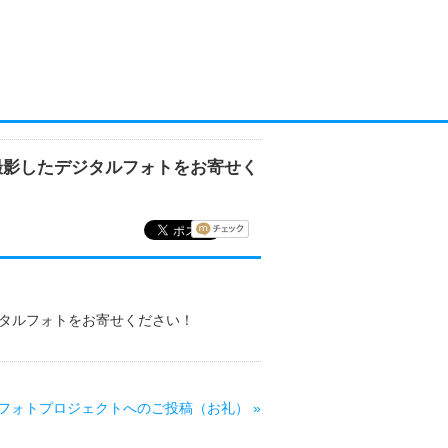
GAWA」で撮影したデジタルフォトをお寄せく
撮影したデジタルフォトをお寄せください！
WA」デジタルフォトプロジェクトへのご投稿（お礼）
»